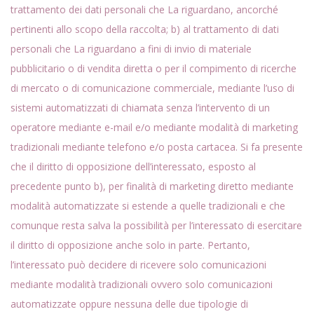
trattamento dei dati personali che La riguardano, ancorché
pertinenti allo scopo della raccolta; b) al trattamento di dati
personali che La riguardano a fini di invio di materiale
pubblicitario o di vendita diretta o per il compimento di ricerche
di mercato o di comunicazione commerciale, mediante l’uso di
sistemi automatizzati di chiamata senza l’intervento di un
operatore mediante e-mail e/o mediante modalità di marketing
tradizionali mediante telefono e/o posta cartacea. Si fa presente
che il diritto di opposizione dell’interessato, esposto al
precedente punto b), per finalità di marketing diretto mediante
modalità automatizzate si estende a quelle tradizionali e che
comunque resta salva la possibilità per l’interessato di esercitare
il diritto di opposizione anche solo in parte. Pertanto,
l’interessato può decidere di ricevere solo comunicazioni
mediante modalità tradizionali ovvero solo comunicazioni
automatizzate oppure nessuna delle due tipologie di