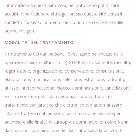
informazioni a questo sito Web, ne tantomeno potrà fare
acquisti o perfezionare atti legali presso questo sito senza il
suddetto consenso, a meno che ciò non sia consentito dalle
norme in vigore.
MODALITA´ DEL TRATTAMENTO
Il trattamento dei dati personali è realizzato per mezzo delle
operazioni indicate all’art. 4 n. 2) GDPR e precisamente: raccolta,
registrazione, organizzazione, conservazione, consultazione,
elaborazione, modificazione, selezione, estrazione, raffronto,
utilizzo, interconnessione, blocco, comunicazione, cancellazione
e distruzione dei dati. I dati personali sono sottoposti a
trattamento sia cartaceo che elettronico e/o automatizzato. Il
Titolare tratterà i dati personali per il tempo necessario per
adempiere alle finalità di cui sopra e comunque non oltre 5 anni
dalla data di comunicazione dei dati, fatta salva la facoltà di