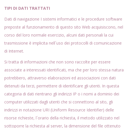
TIPI DI DATI TRATTATI
Dati di navigazione I sistemi informatici e le procedure software
preposte al funzionamento di questo sito Web acquisiscono, nel
corso del loro normale esercizio, alcuni dati personali la cui
trasmissione è implicita nell´uso dei protocolli di comunicazione
di Internet.
Si tratta di informazioni che non sono raccolte per essere
associate a interessati identificati, ma che per loro stessa natura
potrebbero, attraverso elaborazioni ed associazioni con dati
detenuti da terzi, permettere di identificare gli utenti. In questa
categoria di dati rientrano gli indirizzi IP o i nomi a dominio dei
computer utilizzati dagli utenti che si connettono al sito, gli
indirizzi in notazione URI (Uniform Resource Identifier) delle
risorse richieste, l´orario della richiesta, il metodo utilizzato nel
sottoporre la richiesta al server, la dimensione del file ottenuto