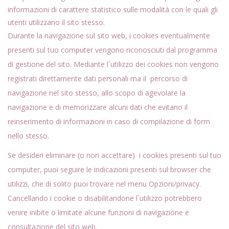
informazioni di carattere statistico sulle modalità con le quali gli
utenti utilizzano il sito stesso.
Durante la navigazione sul sito web, i cookies eventualmente
presenti sul tuo computer vengono riconosciuti dal programma
di gestione del sito. Mediante l´utilizzo dei cookies non vengono
registrati direttamente dati personali ma il percorso di
navigazione nel sito stesso, allo scopo di agevolare la
navigazione e di memorizzare alcuni dati che evitano il
reinserimento di informazioni in caso di compilazione di form
nello stesso.
Se desideri eliminare (o non accettare) i cookies presenti sul tuo
computer, puoi seguire le indicazioni presenti sul browser che
utilizzi, che di solito puoi trovare nel menu Opzioni/privacy.
Cancellando i cookie o disabilitandone l´utilizzo potrebbero
venire inibite o limitate alcune funzioni di navigazione e
consultazione del sito web.