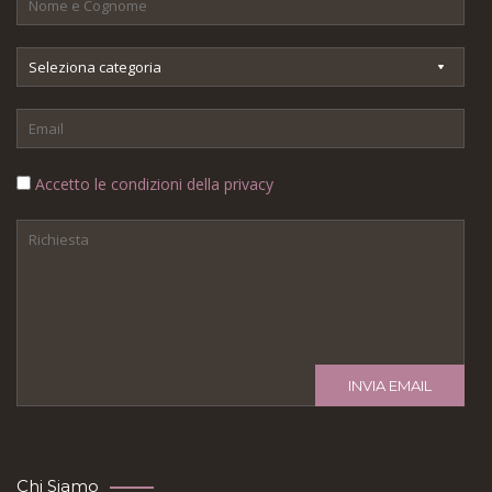
Accetto le condizioni della privacy
INVIA EMAIL
Chi Siamo