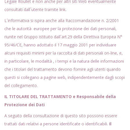
Legale Roullet e non anche per altri siti Web eventualmente
consultati dall´utente tramite link.
L´informativa si ispira anche alla Raccomandazione n. 2/2001
che le autorità europee per la protezione dei dati personali,
riunite nel Gruppo istituito dall´art.29 della Direttiva Europea N°
95/46/CE, hanno adottato il 17 maggio 2001 per individuare
alcuni requisiti minimi per la raccolta di dati personali on-line, e,
in particolare, le modalità , i tempi e la natura delle informazioni
che i titolari del trattamento devono fornire agli utenti quando
questi si collegano a pagine web, indipendentemente dagli scopi
del collegamento.
IL TITOLARE DEL TRATTAMENTO e Responsabile della
Protezione dei Dati
A seguito della consultazione di questo sito possono essere
trattati dati relativi a persone identificate o identificabili.
Il